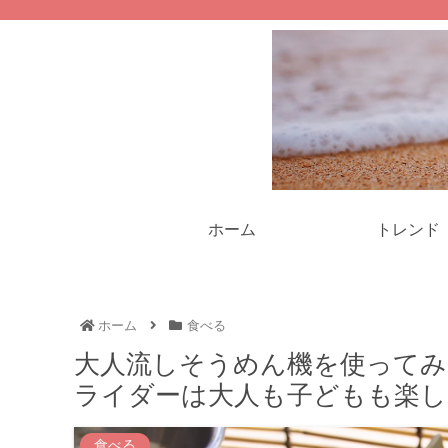
ホーム
トレンド
ホーム
食べる
大人流しそうめん機を使ってみ
ライダーは大人も子どもも楽し
食べる