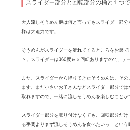
スライダー部分と回転部分の桶と１つ
大人流しそうめん機は何と言ってもスライダー部分
様は大迫力です。
そうめんがスライダーを流れてくるところをお箸で
＾。スライダーは360度＆３回転ありますので、テ
また、スライダーから降りてきたそうめんは、その
ます。まだ小さいお子さんなどスライダー部分では
取れますので、一緒に流しそうめんを楽しむことが
スライダー部分を取り付けなくても、回転部分だけ
る手間よりまず流しそうめんを食べたいっ！という