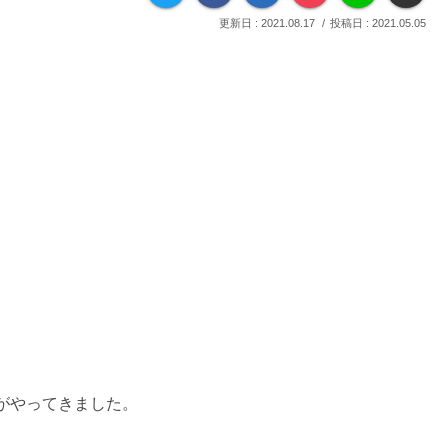
2021.08.17
2021.05.05
がやってきました。