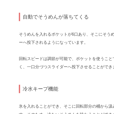
自動でそうめんが落ちてくる
そうめんを入れるポケットが6口あり、そこにそう
ーへ投下されるようになっています。
回転スピードは調節が可能で、ポケットを使うこと
く、一口分づつスライダーへ投下させることができ
冷水キープ機能
氷を入れることができ、そこに回転部分の桶から汲