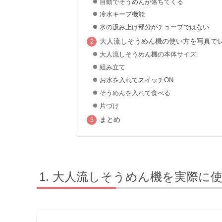
自動でそうめんが落ちてくる
冷水キープ機能
水の汲み上げ部分がチューブではない
大人流しそうめん機の使い方を写真で
大人流しそうめん機の本体サイズ
組み立て
お水を入れてスイッチON
そうめんを入れて食べる
片づけ
まとめ
大人流しそうめん機を実際に