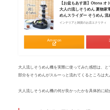
【お盆もあす楽】Otona 
大人の流しそうめん 夏物家電
めんスライダー そうめん 流
インテリアと雑貨のお店エクリティ
Amazon
大人流しそうめん機を実際に使ってみた感想は、と
部分をそうめんがスルーっと流れてくるところは大
大人流しそうめん機の何が良かったかを具体的に紹