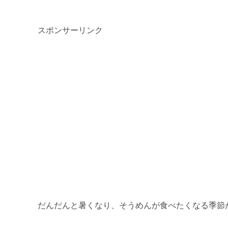
スポンサーリンク
だんだんと暑くなり、そうめんが食べたくなる季節