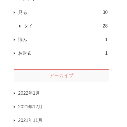
見る
30
タイ
28
悩み
1
お財布
1
アーカイブ
2022年1月
2021年12月
2021年11月