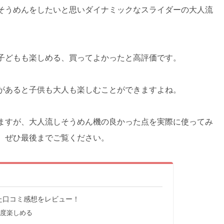
そうめんをしたいと思いダイナミックなスライダーの大人流
子どもも楽しめる、買ってよかったと高評価です。
があると子供も大人も楽しむことができますよね。
ますが、大人流しそうめん機の良かった点を実際に使ってみ
、ぜひ最後までご覧ください。
た口コミ感想をレビュー！
度楽しめる