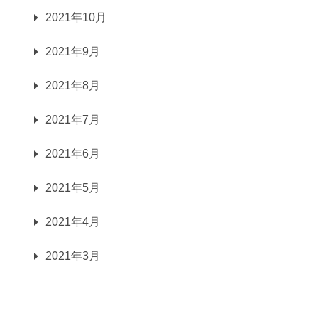
2021年10月
2021年9月
2021年8月
2021年7月
2021年6月
2021年5月
2021年4月
2021年3月