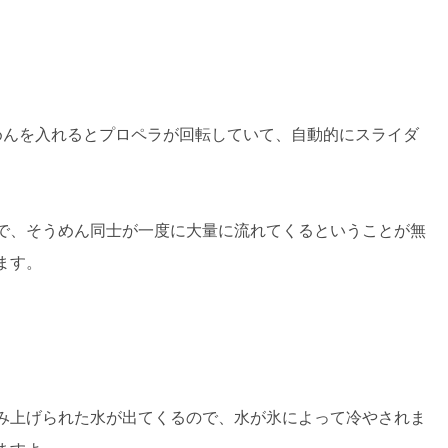
めんを入れるとプロペラが回転していて、自動的にスライダ
で、そうめん同士が一度に大量に流れてくるということが無
ます。
み上げられた水が出てくるので、水が氷によって冷やされま