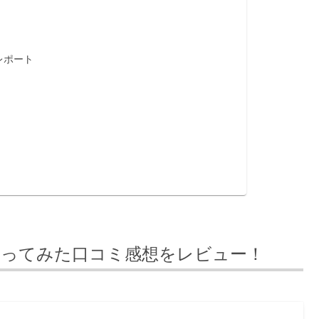
レポート
使ってみた口コミ感想をレビュー！