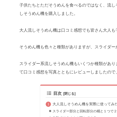
子供たちとただそうめんを食べるのではなく、流し
しそうめん機を購入しました。
大人流しそうめん機は口コミ感想でも皆さん大人も
そうめん機も色々と種類がありますが、スライダー
スライダー系流しそうめん機もいくつか種類があり
て口コミ感想を写真とともにレビューしましたので
目次
大人流しそうめん機を実際に使ってみ
スライダー部分と回転部分の桶と１つで２