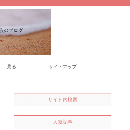
見る
サイトマップ
サイト内検索
人気記事