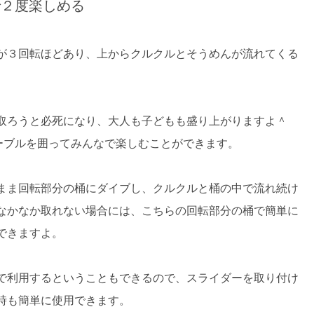
で２度楽しめる
が３回転ほどあり、上からクルクルとそうめんが流れてくる
取ろうと必死になり、大人も子どもも盛り上がりますよ＾
ーブルを囲ってみんなで楽しむことができます。
まま回転部分の桶にダイブし、クルクルと桶の中で流れ続け
なかなか取れない場合には、こちらの回転部分の桶で簡単に
できますよ。
で利用するということもできるので、スライダーを取り付け
時も簡単に使用できます。