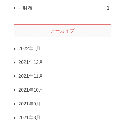
お財布
1
アーカイブ
2022年1月
2021年12月
2021年11月
2021年10月
2021年9月
2021年8月