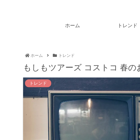
ホーム
トレンド
ホーム
トレンド
もしもツアーズ コストコ 春のお
トレンド