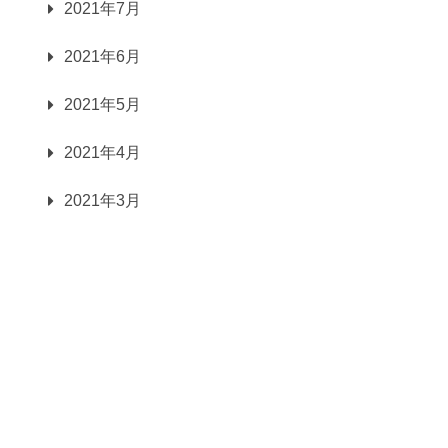
2021年7月
2021年6月
2021年5月
2021年4月
2021年3月