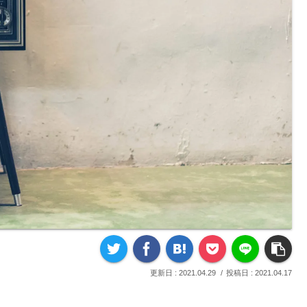
2021.04.29
2021.04.17