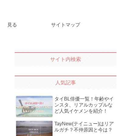
見る
サイトマップ
サイト内検索
人気記事
タイBL俳優一覧！年齢やイ
ンスタ、リアルカップルな
ど人気イケメンを紹介！
TayNew(テイニュー)はリア
ルガチ？不仲原因と今は？