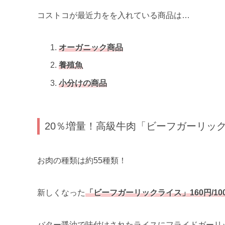
コストコが最近力をを入れている商品は…
オーガニック商品
養殖魚
小分けの商品
20％増量！高級牛肉「ビーフガーリッ
お肉の種類は約55種類！
新しくなった
「ビーフガーリックライス」160円/10
バター醤油で味付けされたライスにフライドガーリ