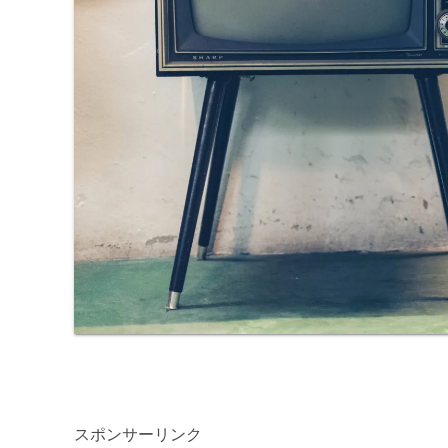
スポンサーリンク