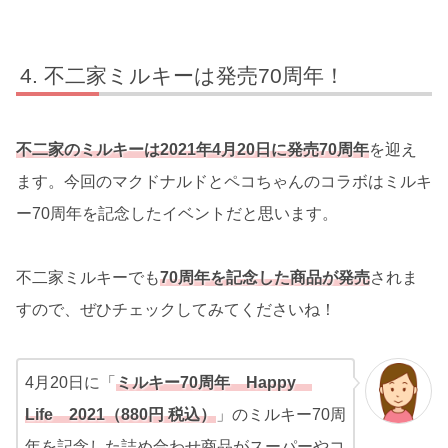
不二家ミルキーは発売70周年！
不二家のミルキーは2021年4月20日に発売70周年
を迎え
ます。今回のマクドナルドとペコちゃんのコラボはミルキ
ー70周年を記念したイベントだと思います。
不二家ミルキーでも
70周年を記念した商品が発売
されま
すので、ぜひチェックしてみてくださいね！
4月20日に「
ミルキー70周年 Happy
Life 2021（880円 税込）
」のミルキー70周
年を記念した詰め合わせ商品がスーパーやコ