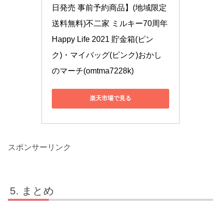
日発売 事前予約商品】(地域限定
送料無料)不二家 ミルキー70周年 
Happy Life 2021 貯金箱(ピン
ク)・マイバッグ(ピンク)おかし
のマーチ(omtma7228k)
楽天市場で見る
スポンサーリンク
まとめ