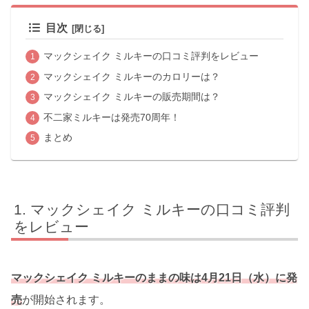
目次
マックシェイク ミルキーの口コミ評判をレビュー
マックシェイク ミルキーのカロリーは？
マックシェイク ミルキーの販売期間は？
不二家ミルキーは発売70周年！
まとめ
マックシェイク ミルキーの口コミ評判
をレビュー
マックシェイク ミルキーのままの味は4月21日（水）に発
売
が開始されます。