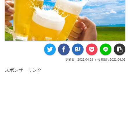
2021.04.29
2021.04.05
スポンサーリンク