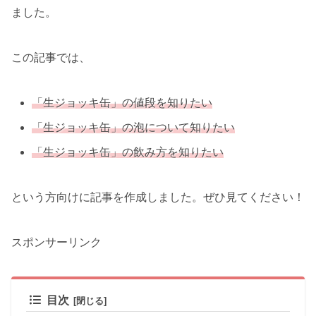
ました。
この記事では、
「生ジョッキ缶」の値段を知りたい
「生ジョッキ缶」の泡について知りたい
「生ジョッキ缶」の飲み方を知りたい
という方向けに記事を作成しました。ぜひ見てください！
スポンサーリンク
目次