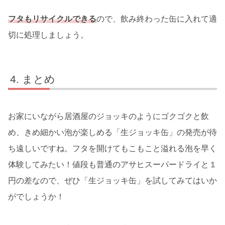
フタもリサイクルできる
ので、飲み終わった缶に入れて適
切に処理しましょう。
まとめ
お家にいながら居酒屋のジョッキのようにゴクゴクと飲
め、きめ細かい泡が楽しめる「生ジョッキ缶」の発売が待
ち遠しいですね。フタを開けてもこもこと溢れる泡を早く
体験してみたい！値段も普通のアサヒスーパードライと１
円の差なので、ぜひ「生ジョッキ缶」を試してみてはいか
がでしょうか！