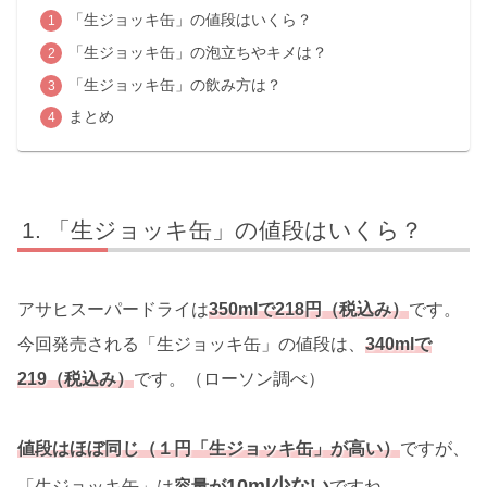
「生ジョッキ缶」の値段はいくら？
「生ジョッキ缶」の泡立ちやキメは？
「生ジョッキ缶」の飲み方は？
まとめ
「生ジョッキ缶」の値段はいくら？
アサヒスーパードライは
350mlで218円（税込み）
です。
今回発売される「生ジョッキ缶」の値段は、
340mlで
219（税込み）
です。（ローソン調べ）
値段はほぼ同じ（１円「生ジョッキ缶」が高い）
ですが、
10ml少ない
「生ジョッキ缶」は
容量が
ですね。