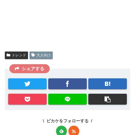
トレンド
大人向け
シェアする
ピカケをフォローする