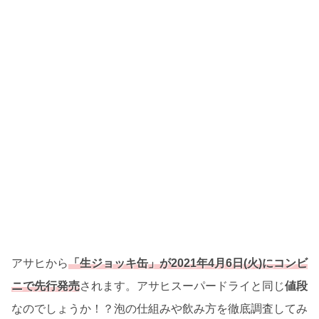
アサヒから
「生ジョッキ缶」が2021年4月6日(火)にコンビ
ニで先行発売
されます。アサヒスーパードライと同じ
値段
なのでしょうか！？泡の仕組みや飲み方を徹底調査してみ