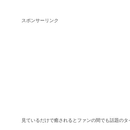
スポンサーリンク
見ているだけで癒されるとファンの間でも話題のタイB