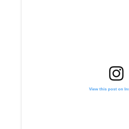
View this post on I