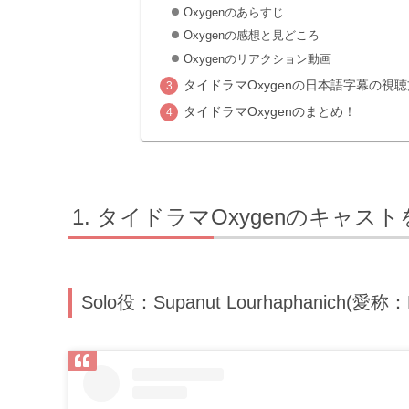
Oxygenのあらすじ
Oxygenの感想と見どころ
Oxygenのリアクション動画
タイドラマOxygenの日本語字幕の視
タイドラマOxygenのまとめ！
タイドラマOxygenのキャス
Solo役：Supanut Lourhaphanich(愛称：