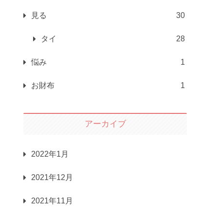
見る
30
タイ
28
悩み
1
お財布
1
アーカイブ
2022年1月
2021年12月
2021年11月