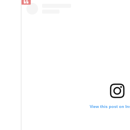
View this post on I