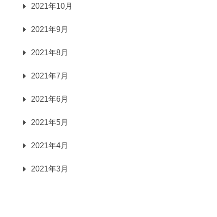
2021年10月
2021年9月
2021年8月
2021年7月
2021年6月
2021年5月
2021年4月
2021年3月