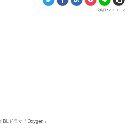
2021.12.12
Lドラマ「Oxygen」