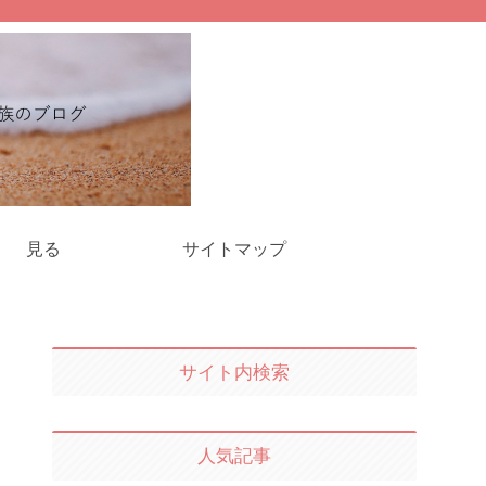
見る
サイトマップ
サイト内検索
人気記事